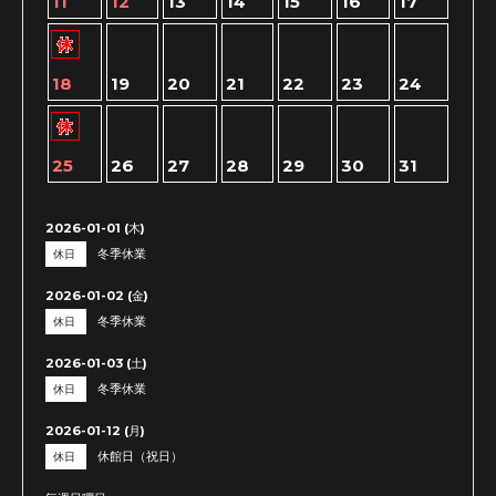
11
12
13
14
15
16
17
18
19
20
21
22
23
24
25
26
27
28
29
30
31
2026-01-01 (木)
冬季休業
休日
2026-01-02 (金)
冬季休業
休日
2026-01-03 (土)
冬季休業
休日
2026-01-12 (月)
休館日（祝日）
休日