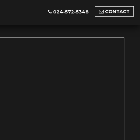
CONTACT
024-572-5348