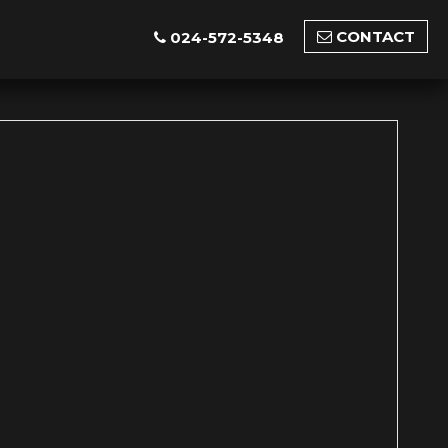
CONTACT
024-572-5348