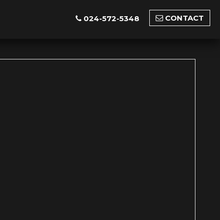
CONTACT
024-572-5348