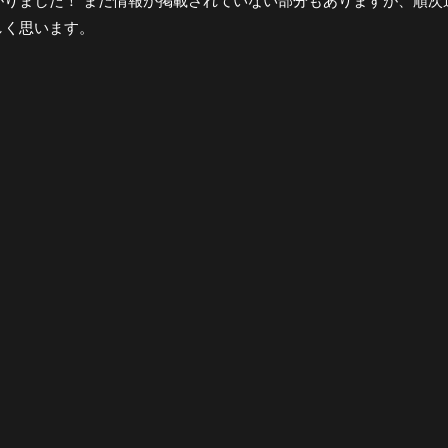
がりました！ まだ情報が掲載されていない部分もありますが、順次
しく思います。