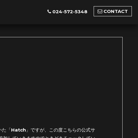
CONTACT
024-572-5348
た「Hatch」ですが、この度こちらの公式サ