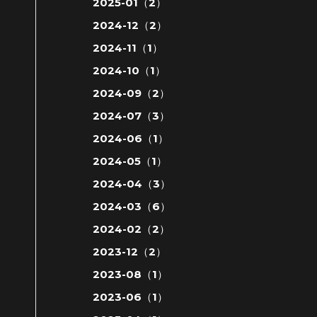
2025-01（2）
2024-12（2）
2024-11（1）
2024-10（1）
2024-09（2）
2024-07（3）
2024-06（1）
2024-05（1）
2024-04（3）
2024-03（6）
2024-02（2）
2023-12（2）
2023-08（1）
2023-06（1）