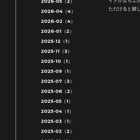
イトが立ち上
2026-05（2）
ただけると嬉
2026-04（4）
2026-02（4）
2026-01（2）
2025-12（1）
2025-11（3）
2025-10（1）
2025-09（1）
2025-07（3）
2025-06（2）
2025-05（1）
2025-04（1）
2025-03（1）
2025-02（2）