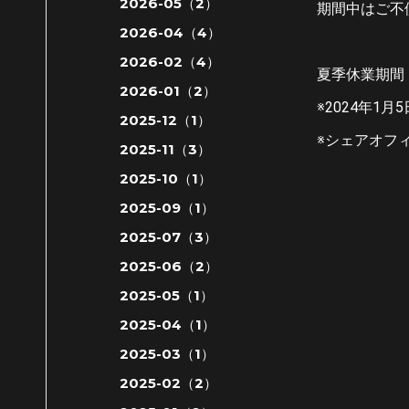
2026-05（2）
期間中はご不
2026-04（4）
2026-02（4）
夏季休業期間：2
2026-01（2）
※2024年1
2025-12（1）
※シェアオフ
2025-11（3）
2025-10（1）
2025-09（1）
2025-07（3）
2025-06（2）
2025-05（1）
2025-04（1）
2025-03（1）
2025-02（2）