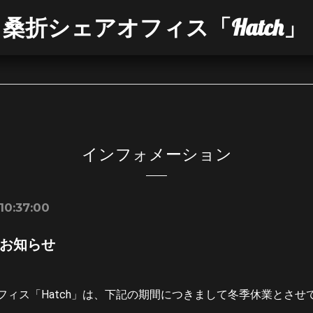
桑折シェアオフィス「Hatch」
インフォメーション
10:37:00
お知らせ
フィス「Hatch」は、下記の期間につきまして冬季休業とさせ