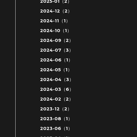
2025-01（2）
2024-12（2）
2024-11（1）
2024-10（1）
2024-09（2）
2024-07（3）
2024-06（1）
2024-05（1）
2024-04（3）
2024-03（6）
2024-02（2）
2023-12（2）
2023-08（1）
2023-06（1）