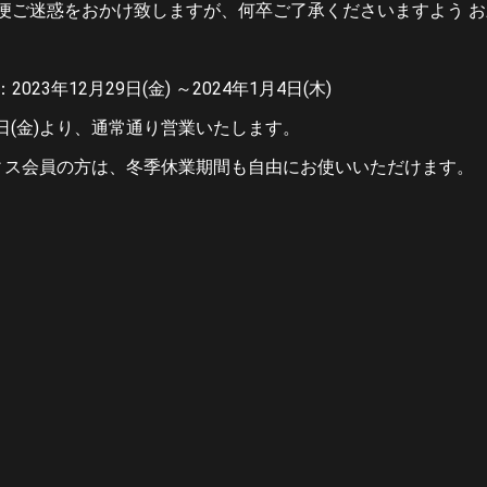
便ご迷惑をおかけ致しますが、何卒ご了承くださいますよう 
023年12月29日(金) ～2024年1月4日(木)
月5日(金)より、通常通り営業いたします。
ィス会員の方は、冬季休業期間も自由にお使いいただけます。