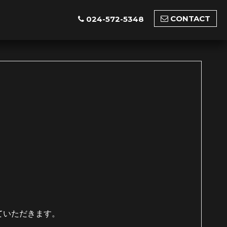
CONTACT
024-572-5348
ていただきます。