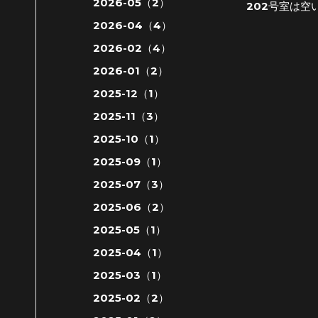
2026-05（2）
202号室は
2026-04（4）
2026-02（4）
2026-01（2）
2025-12（1）
2025-11（3）
2025-10（1）
2025-09（1）
2025-07（3）
2025-06（2）
2025-05（1）
2025-04（1）
2025-03（1）
2025-02（2）