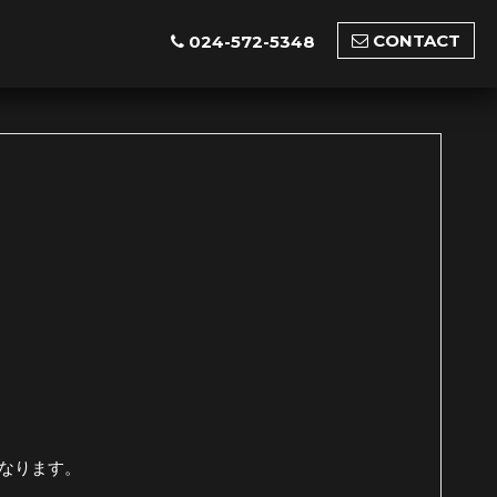
CONTACT
024-572-5348
となります。