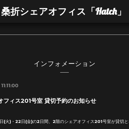
桑折シェアオフィス「Hatch」
インフォメーション
11:11:00
オフィス201号室 貸切予約のお知らせ
19日(火)・22日(金)の2日間、2階のシェアオフィス201号室が貸切