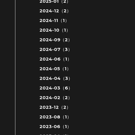
2025-01（2）
2024-12（2）
2024-11（1）
2024-10（1）
2024-09（2）
2024-07（3）
2024-06（1）
2024-05（1）
2024-04（3）
2024-03（6）
2024-02（2）
2023-12（2）
2023-08（1）
2023-06（1）