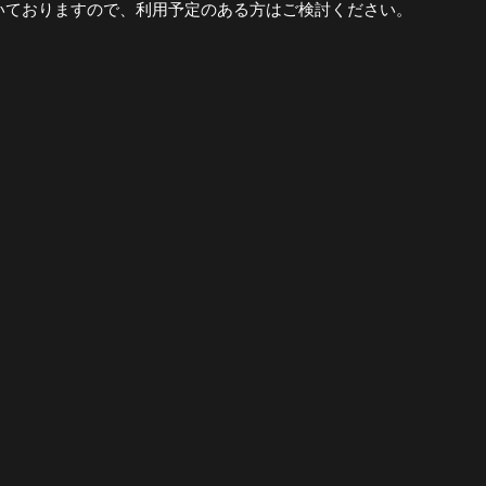
空いておりますので、利用予定のある方はご検討ください。