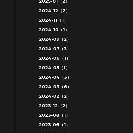
2025-01（2）
2024-12（2）
2024-11（1）
2024-10（1）
2024-09（2）
2024-07（3）
2024-06（1）
2024-05（1）
2024-04（3）
2024-03（6）
2024-02（2）
2023-12（2）
2023-08（1）
2023-06（1）