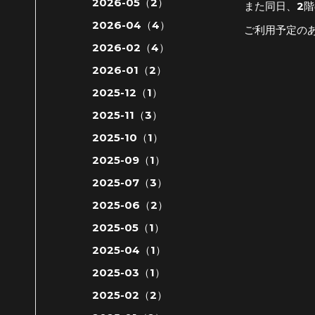
2026-05（2）
また同日、2階
2026-04（4）
ご利用予定の
2026-02（4）
2026-01（2）
2025-12（1）
2025-11（3）
2025-10（1）
2025-09（1）
2025-07（3）
2025-06（2）
2025-05（1）
2025-04（1）
2025-03（1）
2025-02（2）