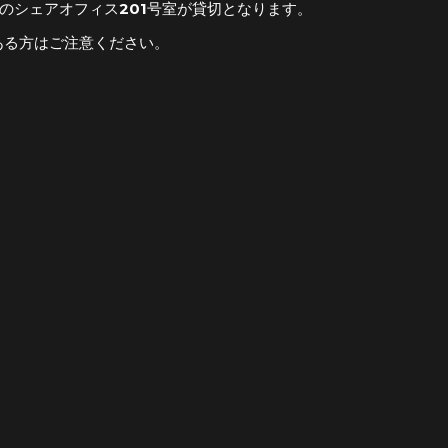
のシェアオフィス201号室が貸切となります。
ある方はご注意ください。