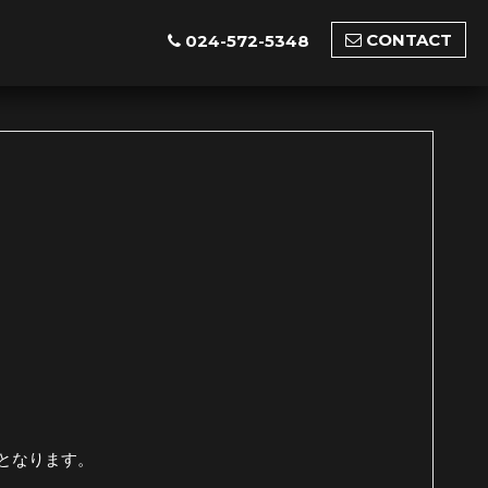
CONTACT
024-572-5348
切となります。