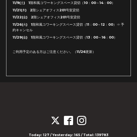
11/9(土) 1階和風コワーキングスペース貸切（10：00～14：00）
11/21(木) 2階シェアオフィス201号室貸切
11/22(金) 2階シェアオフィス201号室貸切
11/26(火) 1階和風コワーキングスペース貸切（11：00～12：00）⇒ 予
約キャンセル
11/29(金) 1階和風コワーキングスペース貸切（13：00～16：00）
ご利用予定のある方はご注意ください。（11/26更新）
Today:
127
/ Yesterday:
165
/ Total:
139783